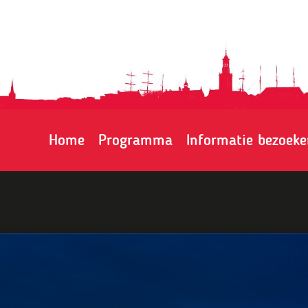
Home
Programma
Informatie bezoeke