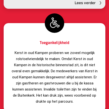
Lees verder
Toegankelijkheid
Kerst in oud Kampen proberen we zoveel mogelijk
rolstoelvriendelijk te maken. Omdat Kerst in oud
Kampen in de historische binnenstad zit, is dit niet
overal even gemakkelijk. De medewerkers van Kerst in
oud Kampen kunnen desgewenst altijd assisteren. Er
zijn gastheren en gastvrouwen die u bij de kassa
kunnen assisteren. Invalide toiletten zijn te vinden bij
de Buitenkerk. Het kan druk zijn, wees voorbereid op
drukte op het parcours.