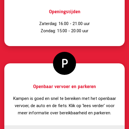
Openingstijden
Zaterdag: 16.00 - 21.00 uur
Zondag: 15.00 - 20.00 uur
Openbaar vervoer en parkeren
Kampen is goed en snel te bereiken met het openbaar
vervoer, de auto en de fiets. Klik op ‘lees verder’ voor
meer informatie over bereikbaarheid en parkeren.