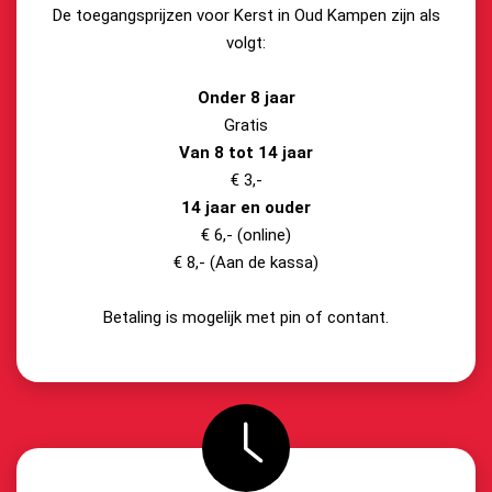
De toegangsprijzen voor Kerst in Oud Kampen zijn als
volgt:
Onder 8 jaar
Gratis
Van 8 tot 14 jaar
€ 3,-
14 jaar en ouder
€ 6,- (online)
€ 8,- (Aan de kassa)
Betaling is mogelijk met pin of contant.