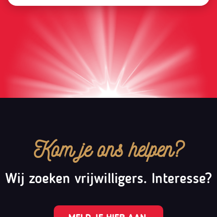
Kom je ons helpen?
Wij zoeken vrijwilligers. Interesse?