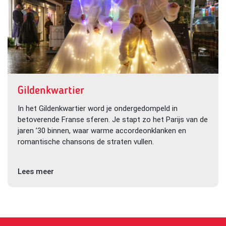
Gildenkwartier
In het Gildenkwartier word je ondergedompeld in
betoverende Franse sferen. Je stapt zo het Parijs van de
jaren ’30 binnen, waar warme accordeonklanken en
romantische chansons de straten vullen.
Lees meer