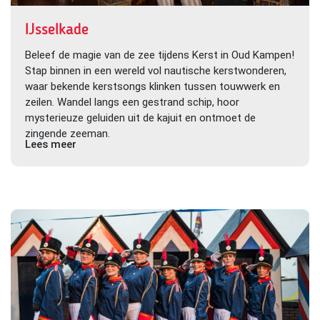
IJsselkade
Beleef de magie van de zee tijdens Kerst in Oud Kampen!
Stap binnen in een wereld vol nautische kerstwonderen,
waar bekende kerstsongs klinken tussen touwwerk en
zeilen. Wandel langs een gestrand schip, hoor
mysterieuze geluiden uit de kajuit en ontmoet de
zingende zeeman.
Lees meer