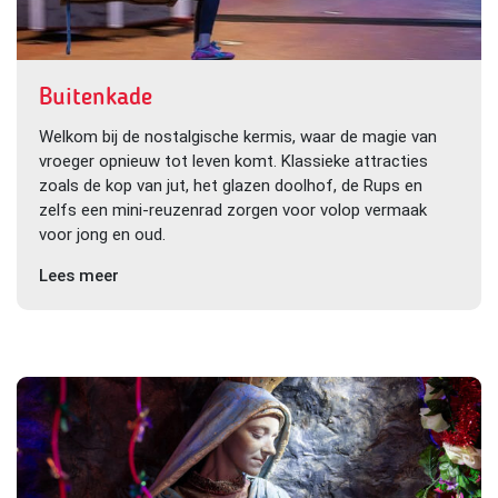
Buitenkade
Welkom bij de nostalgische kermis, waar de magie van
vroeger opnieuw tot leven komt. Klassieke attracties
zoals de kop van jut, het glazen doolhof, de Rups en
zelfs een mini-reuzenrad zorgen voor volop vermaak
voor jong en oud.
Lees meer