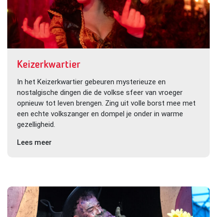
Keizerkwartier
In het Keizerkwartier gebeuren mysterieuze en
nostalgische dingen die de volkse sfeer van vroeger
opnieuw tot leven brengen. Zing uit volle borst mee met
een echte volkszanger en dompel je onder in warme
gezelligheid.
Lees meer