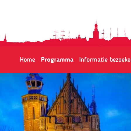
Home
Programma
Informatie bezoeke