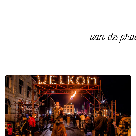
van de prac