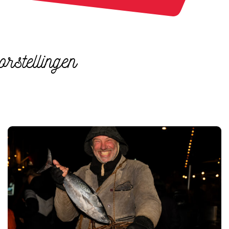
orstellingen