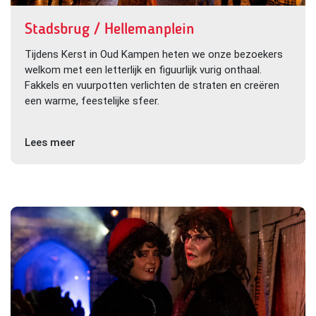
Stadsbrug / Hellemanplein
Tijdens Kerst in Oud Kampen heten we onze bezoekers
welkom met een letterlijk en figuurlijk vurig onthaal.
Fakkels en vuurpotten verlichten de straten en creëren
een warme, feestelijke sfeer.
Lees meer