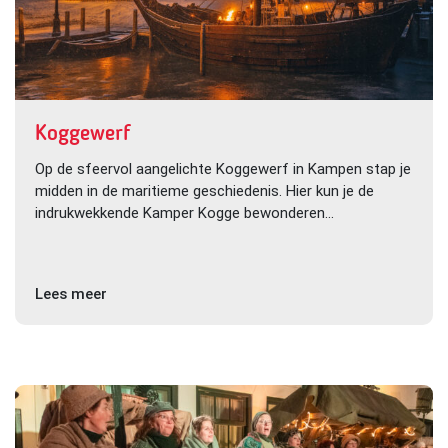
Koggewerf
Op de sfeervol aangelichte Koggewerf in Kampen stap je
midden in de maritieme geschiedenis. Hier kun je de
indrukwekkende Kamper Kogge bewonderen...
Lees meer