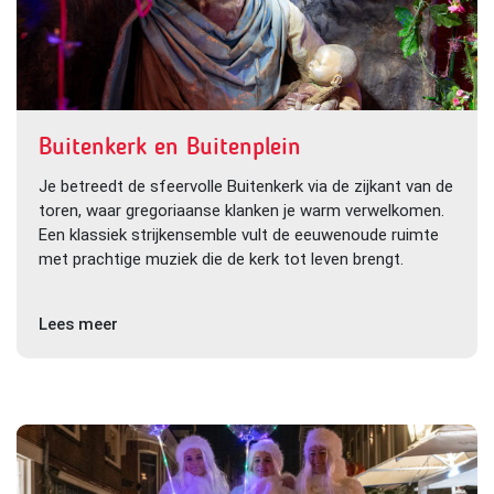
Buitenkerk en Buitenplein
Je betreedt de sfeervolle Buitenkerk via de zijkant van de
toren, waar gregoriaanse klanken je warm verwelkomen.
Een klassiek strijkensemble vult de eeuwenoude ruimte
met prachtige muziek die de kerk tot leven brengt.
Lees meer